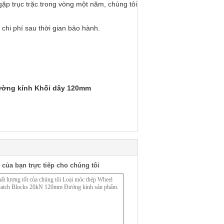
ặp trục trặc trong vòng một năm, chúng tôi
chi phí sau thời gian bảo hành.
Đường kính Khối dây 120mm
 của bạn trực tiếp cho chúng tôi