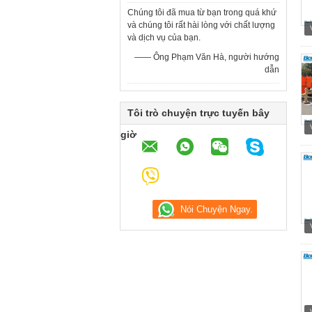
Chúng tôi đã mua từ bạn trong quá khứ
và chúng tôi rất hài lòng với chất lượng
và dịch vụ của bạn.
—— Ông Phạm Văn Hà, người hướng
dẫn
Tôi trò chuyện trực tuyến bây
giờ